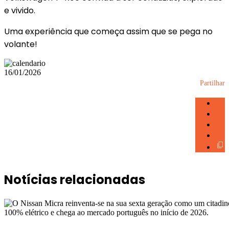
e vivido.
Uma experiência que começa assim que se pega no
volante!
16/01/2026
Partilhar
Notícias relacionadas