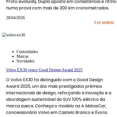
Proto evoluídq. Dupla aposta em consistência e ritmo
numa prova com mais de 300 km cronometrados.
28/04/2026
Ler notícia
Curiosidades
Marcas
Novidades
Volvo EX30 vence Good Design Award 2025
O Volvo EX30 foi distinguido com o Good Design
Award 2025, um dos mais prestigiados prémios
internacionais de design, reforçando a inovação e a
abordagem sustentável do SUV 100% elétrico da
marca sueca. Conheça o modelo na A MatosCar,
concessionário Volvo em Castelo Branco e Évora.