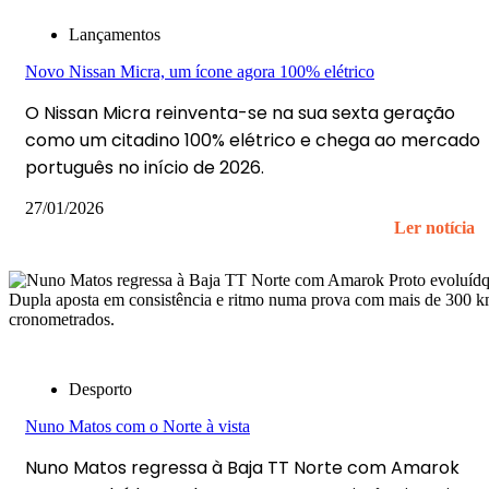
Lançamentos
Novo Nissan Micra, um ícone agora 100% elétrico
O Nissan Micra reinventa-se na sua sexta geração
como um citadino 100% elétrico e chega ao mercado
português no início de 2026.
27/01/2026
Ler notícia
Desporto
Nuno Matos com o Norte à vista
Nuno Matos regressa à Baja TT Norte com Amarok