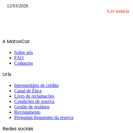
12/03/2026
Ler notícia
A MatosCar
Sobre nós
FAQ
Contactos
Urls
Intermediário de crédito
Canal de Ética
Livro de reclamações
Condições de reserva
Gestão de resíduos
Recrutamento
Perguntas frequentes da reserva
Redes sociais