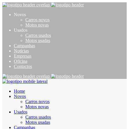
Novos
Carros novos
Motos novas
Usados
Carros usados
Motos usadas
Campanhas
Notícias
Empresas
Oficina
Contactos
Home
Novos
Carros novos
Motos novas
Usados
Carros usados
Motos usadas
Campanhas