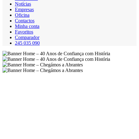
Notícias
Empresas
Oficina
Contactos
Minha conta
Favoritos
Comparador
245 035 090