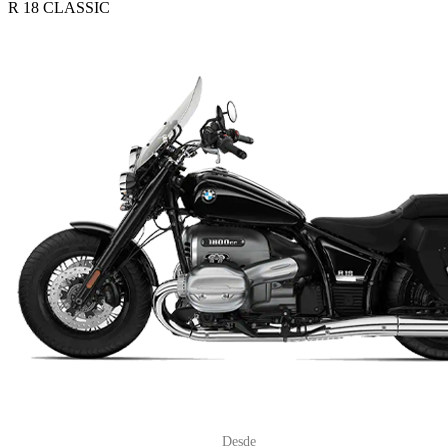
R 18 CLASSIC
Desde