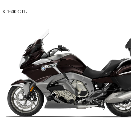
K 1600 GTL