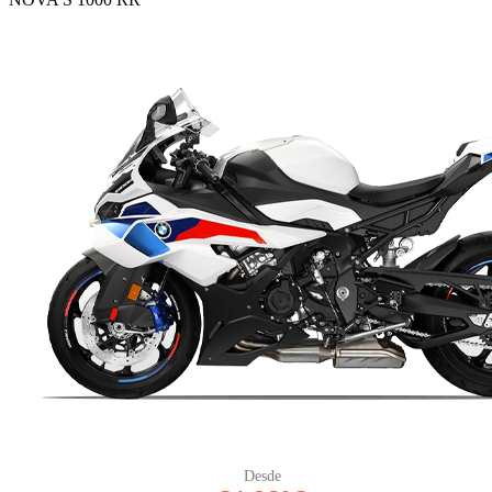
Desde