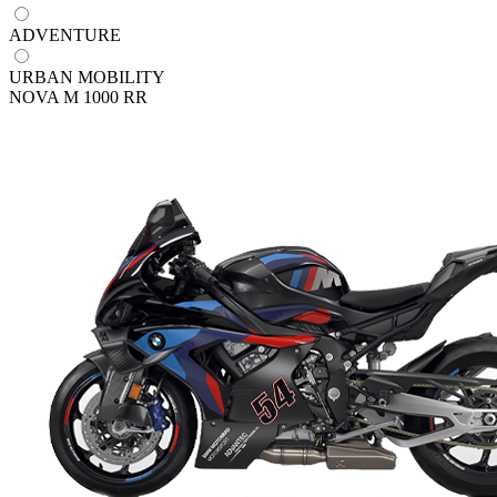
ADVENTURE
URBAN MOBILITY
NOVA M 1000 RR