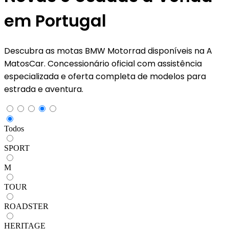
em Portugal
Descubra as motas BMW Motorrad disponíveis na A
MatosCar. Concessionário oficial com assistência
especializada e oferta completa de modelos para
estrada e aventura.
Todos
SPORT
M
TOUR
ROADSTER
HERITAGE