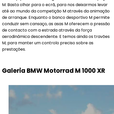
M. Basta olhar para o ecrã, para nos deixarmos levar
até ao mundo da competição M através da animação
de arranque. Enquanto o banco desportivo M permite
conduzir sem cansaço, as asas M oferecem a pressão
de contacto com a estrada através da força
aerodinâmica descendente. E temos ainda os travões
M, para manter um controlo preciso sobre as
prestações.
Galeria BMW Motorrad M 1000 XR