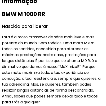
Informação
BMW M 1000 RR
Nascida para liderar
Esta é a moto crossover de série mais leve e mais
potente do mundo. Sem rodeios. Uma moto M em
todos os sentidos, concebida para oferecer as
máximas prestações: neste caso, prestações para
longas distâncias.
É por isso que se chama M XR, é o
diminutivo que damos à nossa "MaXimizeR". Porque
esta moto maximiza tudo: a tua experiência de
condução, a tua resistência e, sempre que quiseres, a
tua adrenalina. Mas, se quiseres, também podes
realizar longas distâncias de forma descontraída.
Afinal, sabes que podes sempre deixar tudo e todos
para trás a qualquer