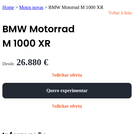
Home
>
Motos novas
>
BMW Motorrad M 1000 XR
Voltar à lista
BMW Motorrad
M 1000 XR
26.880 €
Desde
Solicitar oferta
Quero experimentar
Solicitar oferta