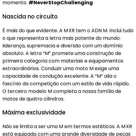
momento.
#NeverStopChallenging
Nascida no circuito
É mais do que evidente. A M XR tem o ADN M. Inclui tudo
o que representa a letra mais potente do mundo:
liderança, supremacia e diversão com um domínio
absoluto. A letra “M” promete uma construção de
primeira categoria com materiais e equipamentos
extraordinários. Conduzir uma moto M exige uma
capacidade de condução excelente. A “M” alia o
fascínio da competição com um estilo de vida rápido.
O terceiro modelo M completa a nossa família de
motos de quatro cilindros.
Máxima exclusividade
Não se limita a ser uma M em termos estéticos. A M XR
está equipada com uma grande diversidade de peças