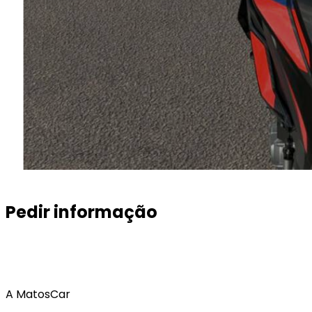
Pedir informação
A MatosCar