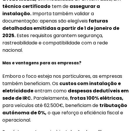
técnico certificado
tem de
assegurar a
instalação.
Importa também validar a
documentação: apenas são elegíveis
faturas
detalhadas emitidas a partir de 1 de janeiro de
2025.
Estes requisitos garantem segurança,
rastreabilidade e compatibilidade com a rede
nacional.
Mas e vantagens para as empresas?
Embora o foco esteja nos particulares, as empresas
também beneficiam. Os
custos com instalação e
eletricidade
entram como
despesas dedutíveis em
sede de IRC.
Paralelamente,
frotas 100% elétricas,
para veículos até 62.500€, beneficiam de
tributação
autónoma de 0%,
o que reforça a eficiência fiscal e
operacional.