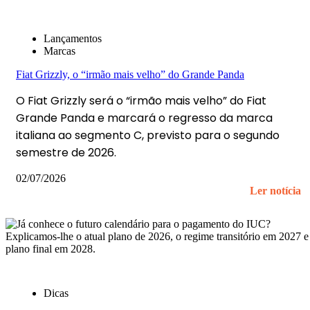
Lançamentos
Marcas
Fiat Grizzly, o “irmão mais velho” do Grande Panda
O Fiat Grizzly será o “irmão mais velho” do Fiat
Grande Panda e marcará o regresso da marca
italiana ao segmento C, previsto para o segundo
semestre de 2026.
02/07/2026
Ler notícia
Dicas