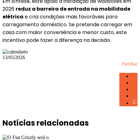
Em síntese, este apoio à instalação de wallboxes em
2026
reduz a barreira de entrada na mobilidade
elétrica
e cria condições mais favoráveis para
carregamento doméstico. Se pretende carregar em
casa com maior conveniência e menor custo, este
incentivo pode fazer a diferença na decisão.
13/05/2026
Partilhar
Notícias relacionadas