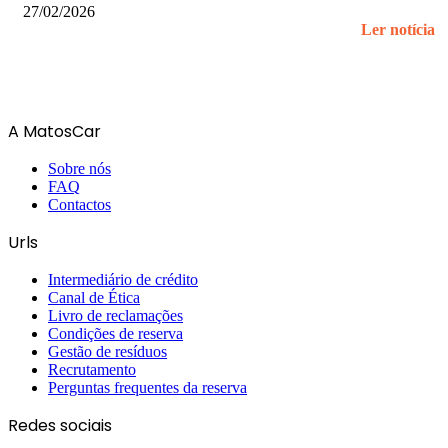
27/02/2026
Ler notícia
A MatosCar
Sobre nós
FAQ
Contactos
Urls
Intermediário de crédito
Canal de Ética
Livro de reclamações
Condições de reserva
Gestão de resíduos
Recrutamento
Perguntas frequentes da reserva
Redes sociais