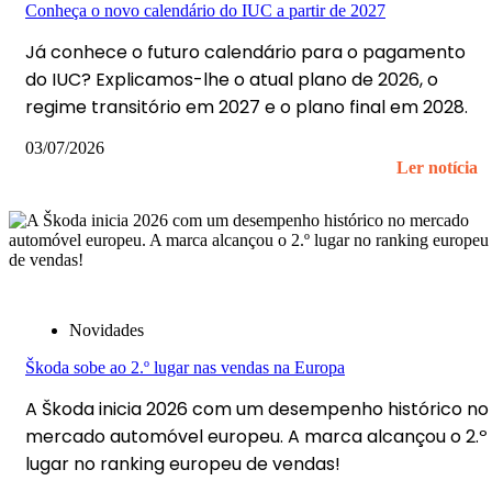
Conheça o novo calendário do IUC a partir de 2027
Já conhece o futuro calendário para o pagamento
do IUC? Explicamos-lhe o atual plano de 2026, o
regime transitório em 2027 e o plano final em 2028.
03/07/2026
Ler notícia
Novidades
Škoda sobe ao 2.º lugar nas vendas na Europa
A Škoda inicia 2026 com um desempenho histórico no
mercado automóvel europeu. A marca alcançou o 2.º
lugar no ranking europeu de vendas!