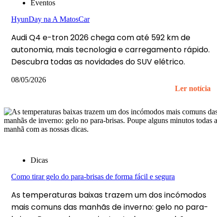
Eventos
HyunDay na A MatosCar
Audi Q4 e-tron 2026 chega com até 592 km de
autonomia, mais tecnologia e carregamento rápido.
Descubra todas as novidades do SUV elétrico.
08/05/2026
Ler notícia
Dicas
Como tirar gelo do para-brisas de forma fácil e segura
As temperaturas baixas trazem um dos incómodos
mais comuns das manhãs de inverno: gelo no para-