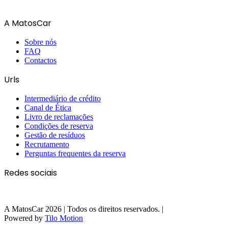
A MatosCar
Sobre nós
FAQ
Contactos
Urls
Intermediário de crédito
Canal de Ética
Livro de reclamações
Condições de reserva
Gestão de resíduos
Recrutamento
Perguntas frequentes da reserva
Redes sociais
A MatosCar 2026 | Todos os direitos reservados. |
Powered by
Tilo Motion