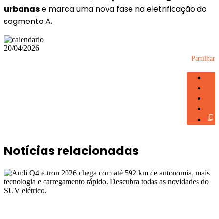
urbanas
e marca uma nova fase na eletrificação do
segmento A.
20/04/2026
Partilhar
Notícias relacionadas