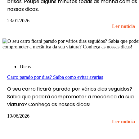
brisas. Poupe alguns minutos todas as manhã com as
nossas dicas.
23/01/2026
Ler notícia
Dicas
Carro parado por dias? Saiba como evitar avarias
O seu carro ficará parado por vários dias seguidos?
Sabia que poderá comprometer a mecânica da sua
viatura? Conheça as nossas dicas!
19/06/2026
Ler notícia