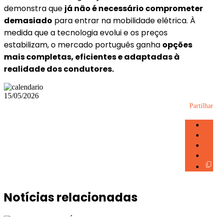
demonstra que
já não é necessário comprometer
demasiado
para entrar na mobilidade elétrica. À
medida que a tecnologia evolui e os preços
estabilizam, o mercado português ganha
opções
mais completas, eficientes e adaptadas à
realidade dos condutores.
15/05/2026
Partilhar
Notícias relacionadas