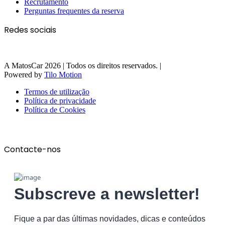
Recrutamento
Perguntas frequentes da reserva
Redes sociais
A MatosCar 2026 | Todos os direitos reservados. |
Powered by
Tilo Motion
Termos de utilização
Política de privacidade
Política de Cookies
Contacte-nos