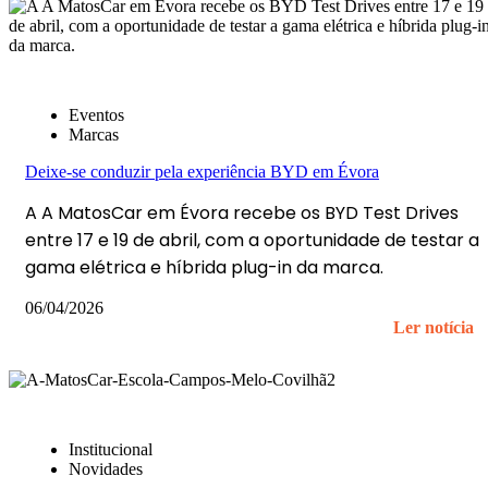
Eventos
Marcas
Deixe-se conduzir pela experiência BYD em Évora
A A MatosCar em Évora recebe os BYD Test Drives
entre 17 e 19 de abril, com a oportunidade de testar a
gama elétrica e híbrida plug-in da marca.
06/04/2026
Ler notícia
Institucional
Novidades