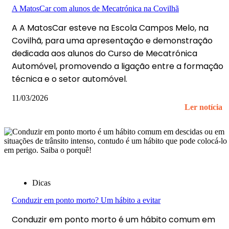
A MatosCar com alunos de Mecatrónica na Covilhã
A A MatosCar esteve na Escola Campos Melo, na
Covilhã, para uma apresentação e demonstração
dedicada aos alunos do Curso de Mecatrónica
Automóvel, promovendo a ligação entre a formação
técnica e o setor automóvel.
11/03/2026
Ler notícia
Dicas
Conduzir em ponto morto? Um hábito a evitar
Conduzir em ponto morto é um hábito comum em