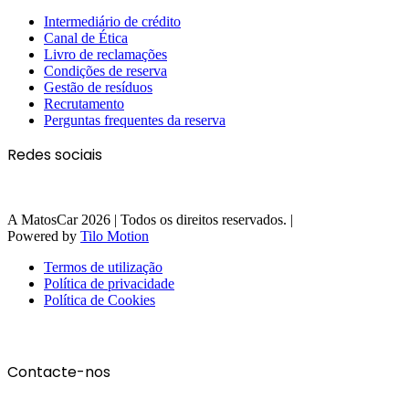
Intermediário de crédito
Canal de Ética
Livro de reclamações
Condições de reserva
Gestão de resíduos
Recrutamento
Perguntas frequentes da reserva
Redes sociais
A MatosCar 2026 | Todos os direitos reservados. |
Powered by
Tilo Motion
Termos de utilização
Política de privacidade
Política de Cookies
Contacte-nos