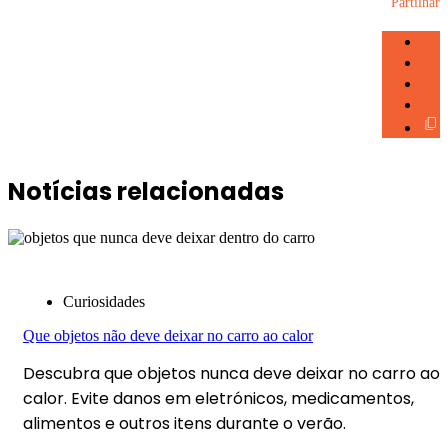
Partilhar
Notícias relacionadas
Curiosidades
Que objetos não deve deixar no carro ao calor
Descubra que objetos nunca deve deixar no carro ao
calor. Evite danos em eletrónicos, medicamentos,
alimentos e outros itens durante o verão.