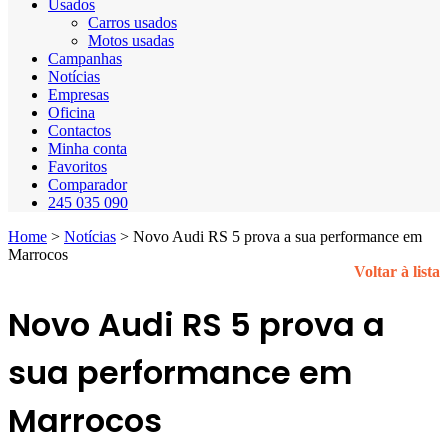
Usados
Carros usados
Motos usadas
Campanhas
Notícias
Empresas
Oficina
Contactos
Minha conta
Favoritos
Comparador
245 035 090
Home
>
Notícias
>
Novo Audi RS 5 prova a sua performance em
Marrocos
Voltar à lista
Novo Audi RS 5 prova a
sua performance em
Marrocos