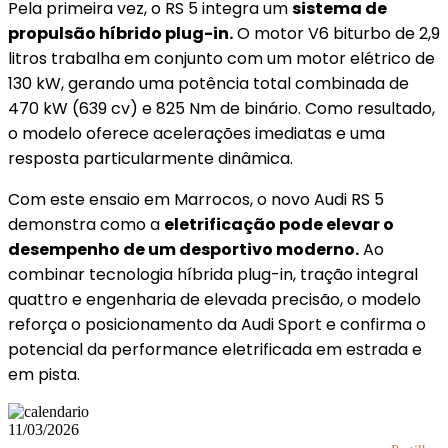
Pela primeira vez, o RS 5 integra um
sistema de
propulsão híbrido plug-in.
O motor V6 biturbo de 2,9
litros trabalha em conjunto com um motor elétrico de
130 kW, gerando uma potência total combinada de
470 kW (639 cv) e 825 Nm de binário. Como resultado,
o modelo oferece acelerações imediatas e uma
resposta particularmente dinâmica.
Com este ensaio em Marrocos, o novo Audi RS 5
demonstra como a
eletrificação pode elevar o
desempenho de um desportivo moderno.
Ao
combinar tecnologia híbrida plug-in, tração integral
quattro e engenharia de elevada precisão, o modelo
reforça o posicionamento da Audi Sport e confirma o
potencial da performance eletrificada em estrada e
em pista.
11/03/2026