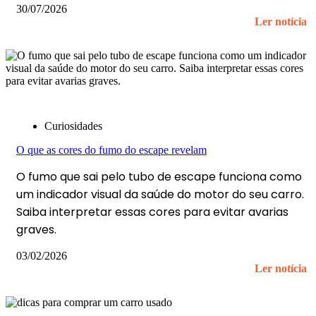
30/07/2026
Ler notícia
Curiosidades
O que as cores do fumo do escape revelam
O fumo que sai pelo tubo de escape funciona como
um indicador visual da saúde do motor do seu carro.
Saiba interpretar essas cores para evitar avarias
graves.
03/02/2026
Ler notícia