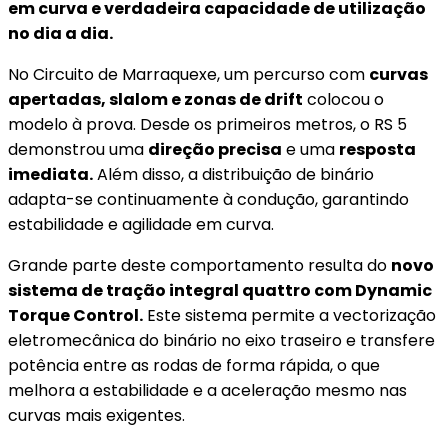
em curva e verdadeira capacidade de utilização
no dia a dia.
No Circuito de Marraquexe, um percurso com
curvas
apertadas, slalom e zonas de drift
colocou o
modelo à prova. Desde os primeiros metros, o RS 5
demonstrou uma
direção precisa
e uma
resposta
imediata.
Além disso, a distribuição de binário
adapta-se continuamente à condução, garantindo
estabilidade e agilidade em curva.
Grande parte deste comportamento resulta do
novo
sistema de tração integral quattro com Dynamic
Torque Control.
Este sistema permite a vectorização
eletromecânica do binário no eixo traseiro e transfere
potência entre as rodas de forma rápida, o que
melhora a estabilidade e a aceleração mesmo nas
curvas mais exigentes.