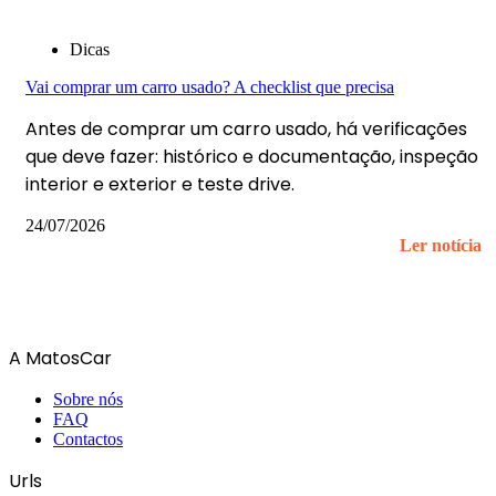
Dicas
Vai comprar um carro usado? A checklist que precisa
Antes de comprar um carro usado, há verificações
que deve fazer: histórico e documentação, inspeção
interior e exterior e teste drive.
24/07/2026
Ler notícia
A MatosCar
Sobre nós
FAQ
Contactos
Urls