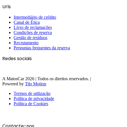
Urls
Intermediário de crédito
Canal de Ética
Livro de reclamações
Condições de reserva
Gestão de resíduos
Recrutamento
Perguntas frequentes da reserva
Redes sociais
A MatosCar 2026 | Todos os direitos reservados. |
Powered by
Tilo Motion
Termos de utilização
Política de privacidade
Política de Cookies
Contacte-nos