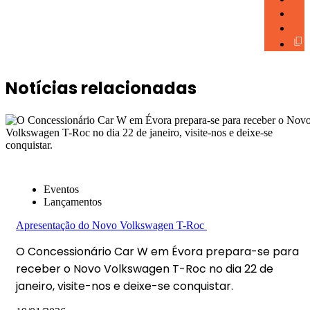
Notícias relacionadas
Eventos
Lançamentos
Apresentação do Novo Volkswagen T-Roc
O Concessionário Car W em Évora prepara-se para
receber o Novo Volkswagen T-Roc no dia 22 de
janeiro, visite-nos e deixe-se conquistar.