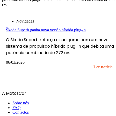
Novidades
Škoda Superb ganha nova versão híbrida plug-in
O Škoda Superb reforça a sua gama com um novo
sistema de propulsão híbrido plug-in que debita uma
potência combinada de 272 cv.
06/03/2026
Ler notícia
A MatosCar
Sobre nós
FAQ
Contactos