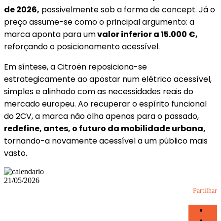
de 2026,
possivelmente sob a forma de concept. Já o
preço assume-se como o principal argumento: a
marca aponta para um
valor inferior a 15.000 €,
reforçando o posicionamento acessível.
Em síntese, a Citroën reposiciona-se
estrategicamente ao apostar num elétrico acessível,
simples e alinhado com as necessidades reais do
mercado europeu. Ao recuperar o espírito funcional
do 2CV, a marca não olha apenas para o passado,
redefine, antes, o futuro da mobilidade urbana,
tornando-a novamente acessível a um público mais
vasto.
21/05/2026
Partilhar