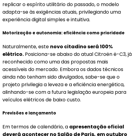
replicar o espírito utilitário do passado, o modelo
adapta-se às exigências atuais, privilegiando uma
experiência digital simples e intuitiva.
Motorização e autonomia: eficiência como prioridade
Naturalmente, este
novo citadino será 100%
elétrico.
Posiciona-se abaixo do atual Citroën ë-C3, já
reconhecido como uma das propostas mais
acessíveis do mercado. Embora os dados técnicos
ainda não tenham sido divulgados, sabe-se que o
projeto privilegia a leveza e a eficiência energética,
alinhando-se com a futura legislação europeia para
veículos elétricos de baixo custo.
Previsões e lançamento
Em termos de calendário, a
apresentação oficial
deverá acontecer no Salão de Paris,
em outubro