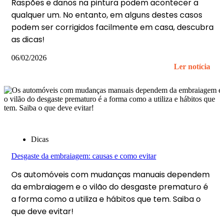
Raspões e danos na pintura podem acontecer a
qualquer um. No entanto, em alguns destes casos
podem ser corrigidos facilmente em casa, descubra
as dicas!
06/02/2026
Ler notícia
Dicas
Desgaste da embraiagem: causas e como evitar
Os automóveis com mudanças manuais dependem
da embraiagem e o vilão do desgaste prematuro é
a forma como a utiliza e hábitos que tem. Saiba o
que deve evitar!