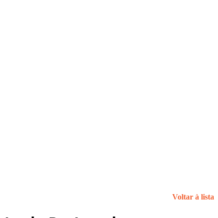
Voltar à lista