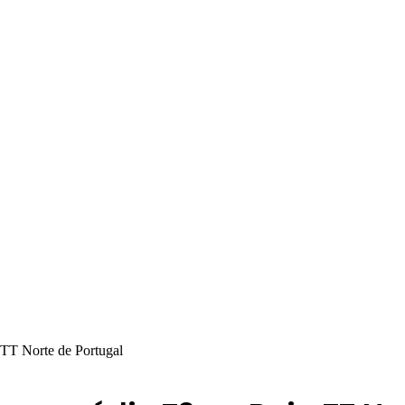
 TT Norte de Portugal