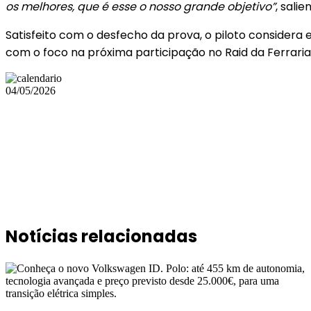
os melhores, que é esse o nosso grande objetivo”
, salie
Satisfeito com o desfecho da prova, o piloto considera 
com o foco na próxima participação no Raid da Ferraria,
04/05/2026
Notícias relacionadas