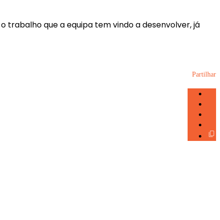
o trabalho que a equipa tem vindo a desenvolver, já
Partilhar