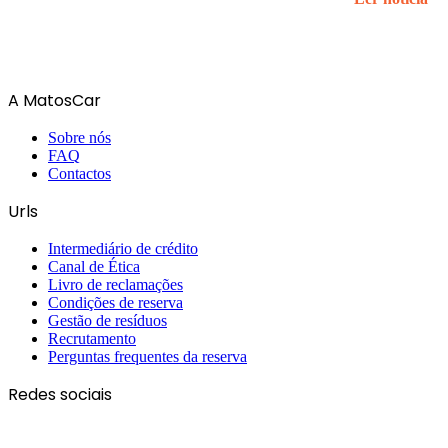
A MatosCar
Sobre nós
FAQ
Contactos
Urls
Intermediário de crédito
Canal de Ética
Livro de reclamações
Condições de reserva
Gestão de resíduos
Recrutamento
Perguntas frequentes da reserva
Redes sociais