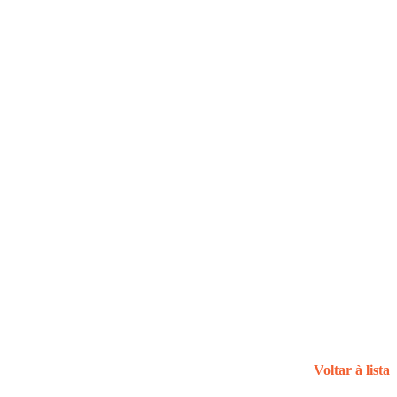
Voltar à lista