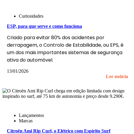
Curiosidades
ESP, para que serve e como funciona
Criado para evitar 80% dos acidentes por
derrapagem, o Controlo de Estabilidade, ou EPS, é
um dos mais importantes sistemas de segurança
ativa do automóvel.
13/01/2026
Ler notícia
Lançamentos
Marcas
Citroën Ami Rip Curl, o Elétrico com Espírito Surf