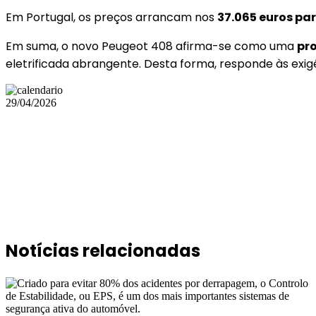
Em Portugal, os preços arrancam nos
37.065 euros par
Em suma, o novo Peugeot 408 afirma-se como uma
pro
eletrificada abrangente. Desta forma, responde às exig
29/04/2026
Notícias relacionadas