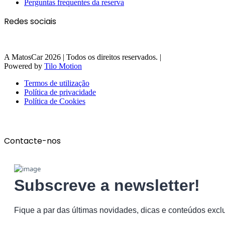
Perguntas frequentes da reserva
Redes sociais
A MatosCar 2026 | Todos os direitos reservados. |
Powered by
Tilo Motion
Termos de utilização
Política de privacidade
Política de Cookies
Contacte-nos