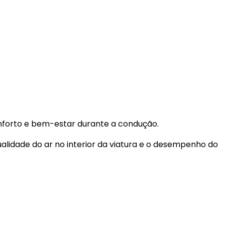
onforto e bem-estar durante a condução.
alidade do ar no interior da viatura e o desempenho do