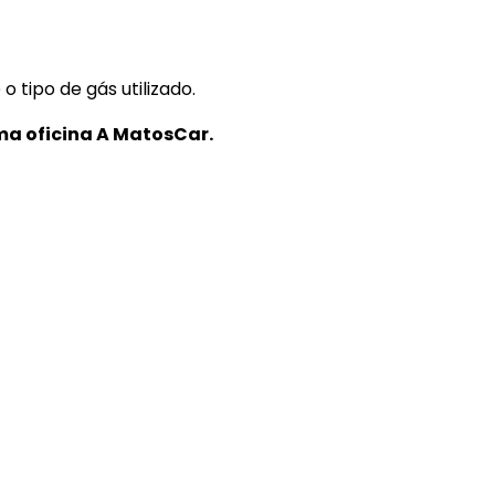
o tipo de gás utilizado.
ma oficina A MatosCar.