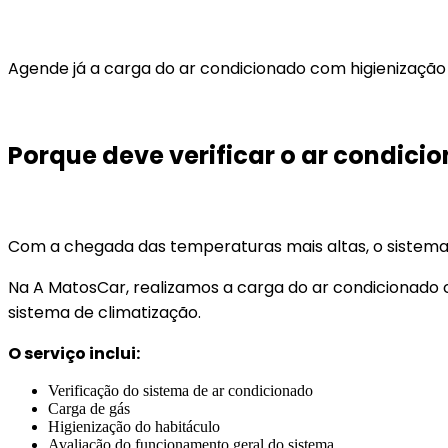
Agende já a carga do ar condicionado com higienização
Porque deve verificar o ar condici
Com a chegada das temperaturas mais altas, o sistema
Na A MatosCar, realizamos a carga do ar condicionado c
sistema de climatização.
O serviço inclui:
Verificação do sistema de ar condicionado
Carga de gás
Higienização do habitáculo
Avaliação do funcionamento geral do sistema