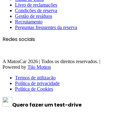
Livro de reclamações
Condições de reserva
Gestão de resíduos
Recrutamento
Perguntas frequentes da reserva
Redes sociais
A MatosCar 2026 | Todos os direitos reservados. |
Powered by
Tilo Motion
Termos de utilização
Política de privacidade
Política de Cookies
Quero fazer um test-drive