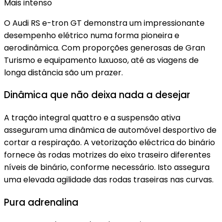
Mais intenso
O Audi RS e-tron GT demonstra um impressionante
desempenho elétrico numa forma pioneira e
aerodinâmica. Com proporções generosas de Gran
Turismo e equipamento luxuoso, até as viagens de
longa distância são um prazer.
Dinâmica que não deixa nada a desejar
A tração integral quattro e a suspensão ativa
asseguram uma dinâmica de automóvel desportivo de
cortar a respiração. A vetorização eléctrica do binário
fornece às rodas motrizes do eixo traseiro diferentes
níveis de binário, conforme necessário. Isto assegura
uma elevada agilidade das rodas traseiras nas curvas.
Pura adrenalina