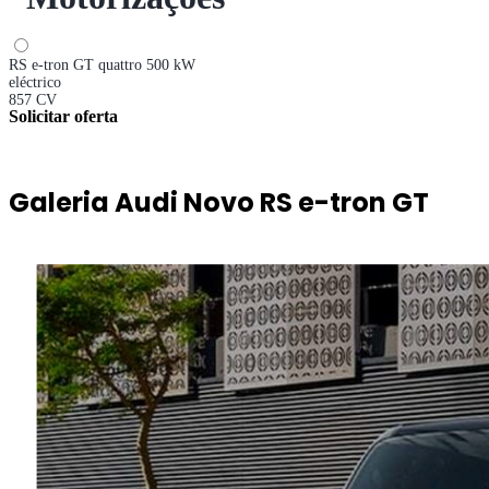
RS e-tron GT quattro 500 kW
eléctrico
857 CV
Solicitar oferta
Galeria Audi Novo RS e-tron GT