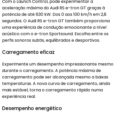
Com o Launch Control, pode experimentar a
aceleração máxima do Audi RS e-tron GT graças à
potência de até 630 kW. Dos 0 aos 100 km/h em 2,8
segundos. O Audi RS e-tron GT também proporciona
uma experiência de condução emocionante a nível
acústico com o e-tron Sportsound. Escolha entre os
perfis sonoros subtis, equilibrados e desportivos.
Carregamento eficaz
Experimente um desempenho impressionante mesmo
durante o carregamento. A potência máxima de
carregamento pode ser alcançada mesmo a baixas
temperaturas. A nova curva de carregamento, ainda
mais estável, torna o carregamento rápido numa
experiência real.
Desempenho energético