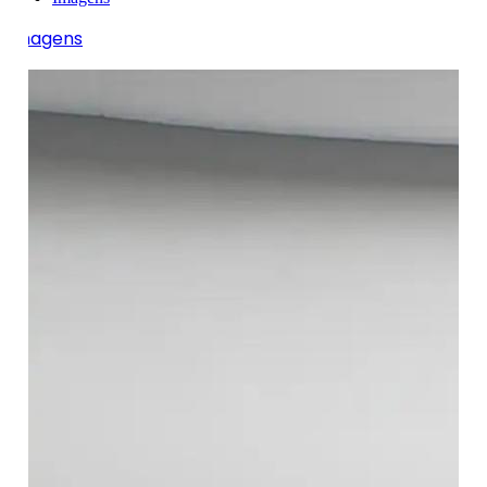
Imagens