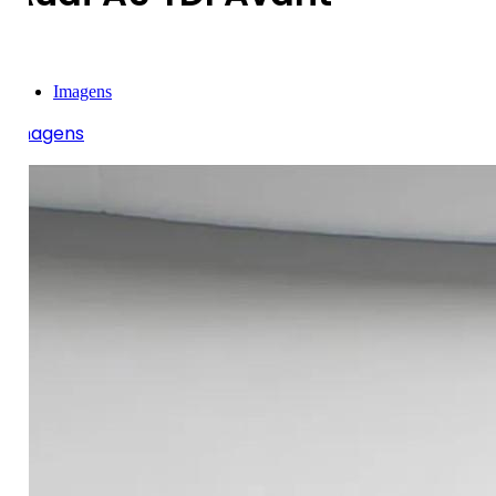
Imagens
Imagens