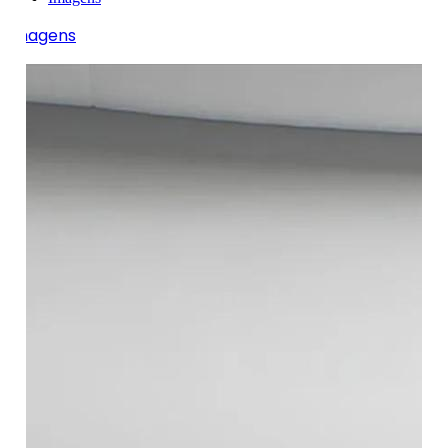
Imagens