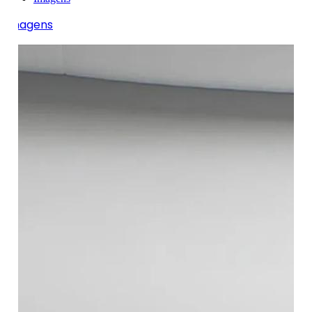
Imagens