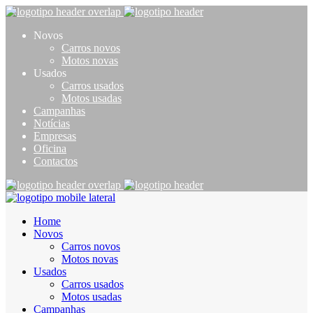
Novos
Carros novos
Motos novas
Usados
Carros usados
Motos usadas
Campanhas
Notícias
Empresas
Oficina
Contactos
Home
Novos
Carros novos
Motos novas
Usados
Carros usados
Motos usadas
Campanhas