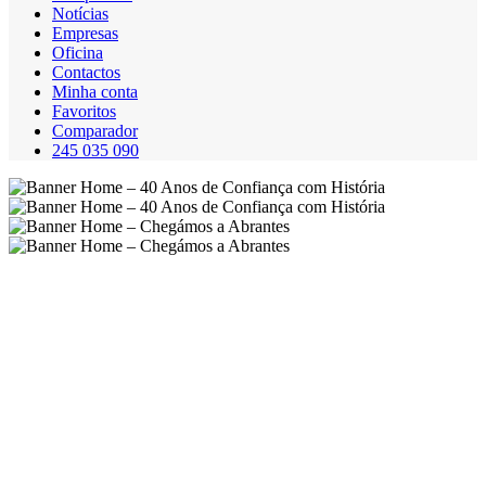
Notícias
Empresas
Oficina
Contactos
Minha conta
Favoritos
Comparador
245 035 090