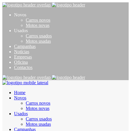
Novos
Carros novos
Motos novas
Usados
Carros usados
Motos usadas
Campanhas
Notícias
Empresas
Oficina
Contactos
Home
Novos
Carros novos
Motos novas
Usados
Carros usados
Motos usadas
Campanhas