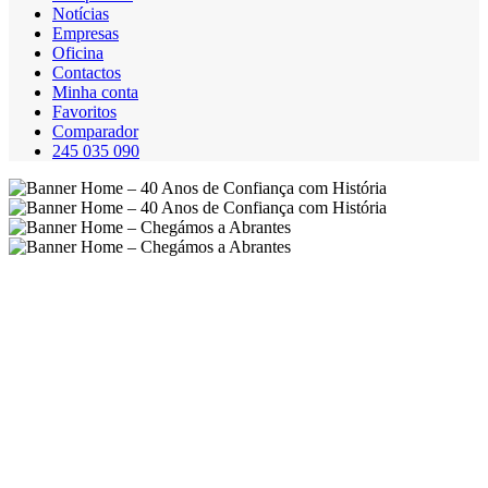
Notícias
Empresas
Oficina
Contactos
Minha conta
Favoritos
Comparador
245 035 090