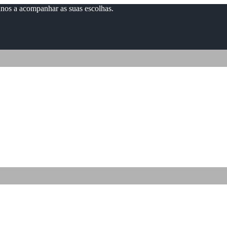
anos a acompanhar as suas escolhas.