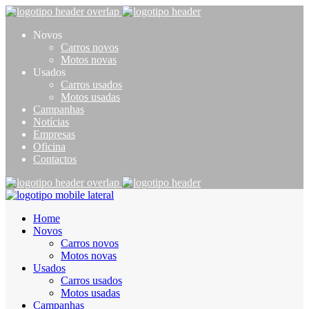
Novos
Carros novos
Motos novas
Usados
Carros usados
Motos usadas
Campanhas
Notícias
Empresas
Oficina
Contactos
Home
Novos
Carros novos
Motos novas
Usados
Carros usados
Motos usadas
Campanhas