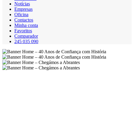
Notícias
Empresas
Oficina
Contactos
Minha conta
Favoritos
Comparador
245 035 090