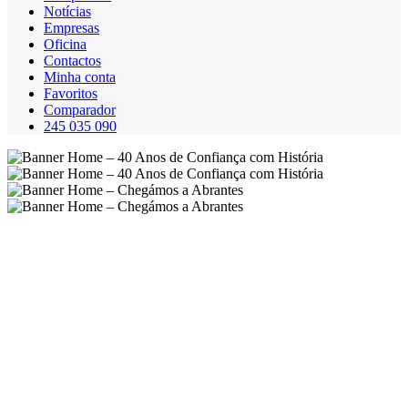
Notícias
Empresas
Oficina
Contactos
Minha conta
Favoritos
Comparador
245 035 090