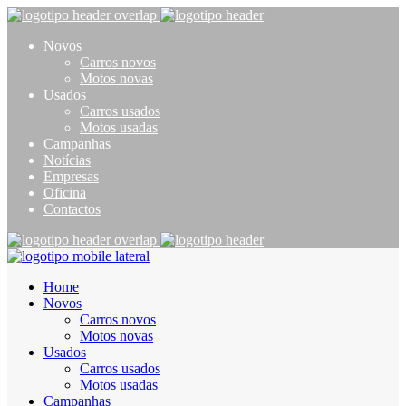
Novos
Carros novos
Motos novas
Usados
Carros usados
Motos usadas
Campanhas
Notícias
Empresas
Oficina
Contactos
Home
Novos
Carros novos
Motos novas
Usados
Carros usados
Motos usadas
Campanhas