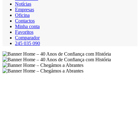
Notícias
Empresas
Oficina
Contactos
Minha conta
Favoritos
Comparador
245 035 090