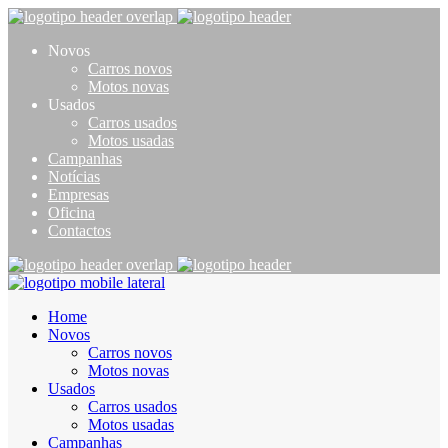
Novos
Carros novos
Motos novas
Usados
Carros usados
Motos usadas
Campanhas
Notícias
Empresas
Oficina
Contactos
Home
Novos
Carros novos
Motos novas
Usados
Carros usados
Motos usadas
Campanhas