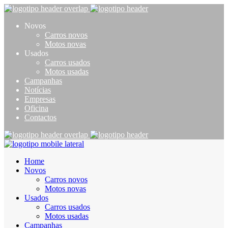
Novos
Carros novos
Motos novas
Usados
Carros usados
Motos usadas
Campanhas
Notícias
Empresas
Oficina
Contactos
Home
Novos
Carros novos
Motos novas
Usados
Carros usados
Motos usadas
Campanhas