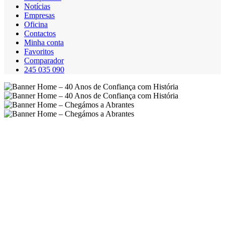
Notícias
Empresas
Oficina
Contactos
Minha conta
Favoritos
Comparador
245 035 090